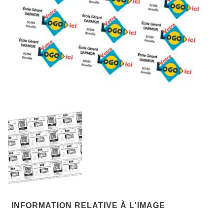
INFORMATION RELATIVE À L'IMAGE