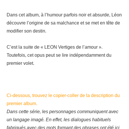
Dans cet album, à l’humour parfois noir et absurde, Léon
découvre l’origine de sa malchance et se met en tête de
modifier son destin.
C’est la suite de « LEON Vertiges de l’amour ».
Toutefois, cet opus peut se lire indépendamment du
premier volet.
Ci-dessous, trouvez le copier-coller de la description du
premier album.
Dans cette série, les personnages communiquent avec
un langage imagé. En effet, les dialogues habituels
fabriqués avec des mots formant des phrases ont été ici