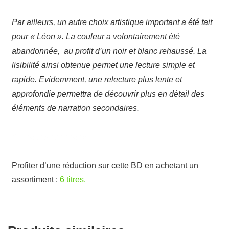
Par ailleurs, un autre choix artistique important a été fait
pour « Léon ». La couleur a volontairement été
abandonnée, au profit d’un noir et blanc rehaussé. La
lisibilité ainsi obtenue permet une lecture simple et
rapide. Evidemment, une relecture plus lente et
approfondie permettra de découvrir plus en détail des
éléments de narration secondaires.
BD pour smartphone
Profiter d’une réduction sur cette BD en achetant un
assortiment :
6 titres.