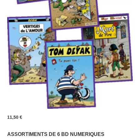
11,50
€
ASSORTIMENTS DE 6 BD NUMERIQUES