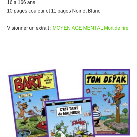
16 à 166 ans
10 pages couleur et 11 pages Noir et Blanc
Visionner un extrait :
MOYEN AGE MENTAL Mort de rire
BD humour en ligne