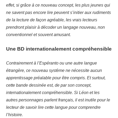
effet, si grâce à ce nouveau concept, les plus jeunes qui
ne savent pas encore lire peuvent s’initier aux rudiments
de la lecture de façon agréable, les vrais lecteurs
prendront plaisir à décoder un langage nouveau, non
conventionnel et souvent amusant.
Une BD internationalement compréhensible
Contrairement à l’Espéranto ou une autre langue
étrangère, ce nouveau système ne nécessite aucun
apprentissage préalable pour être compris. Et surtout,
cette bande dessinée est, de par son concept,
internationalement compréhensible. Si Léon et les
autres personnages parlent français, il est inutile pour le
lecteur de savoir lire cette langue pour comprendre
l’histoire.