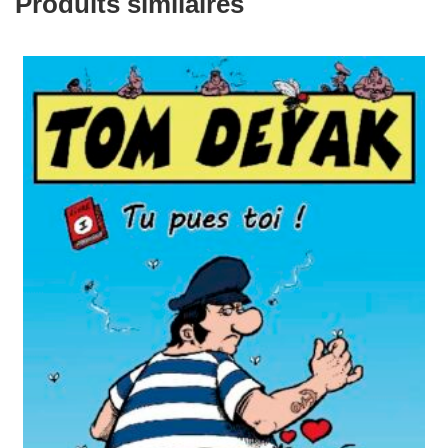
Produits similaires