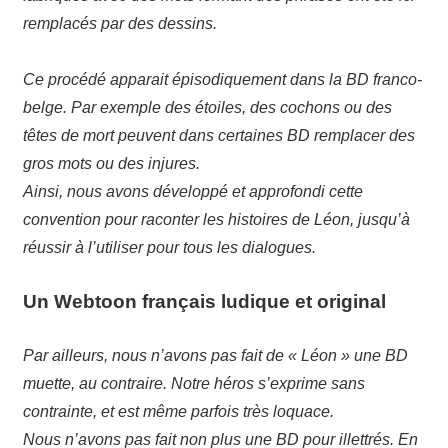
remplacés par des dessins.
Ce procédé apparait épisodiquement dans la BD franco-
belge. Par exemple des étoiles, des cochons ou des
têtes de mort peuvent dans certaines BD remplacer des
gros mots ou des injures.
Ainsi, nous avons développé et approfondi cette
convention pour raconter les histoires de Léon, jusqu’à
réussir à l’utiliser pour tous les dialogues.
Un Webtoon français ludique et original
Par ailleurs, nous n’avons pas fait de « Léon » une BD
muette, au contraire. Notre héros s’exprime sans
contrainte, et est même parfois très loquace.
Nous n’avons pas fait non plus une BD pour illettrés. En