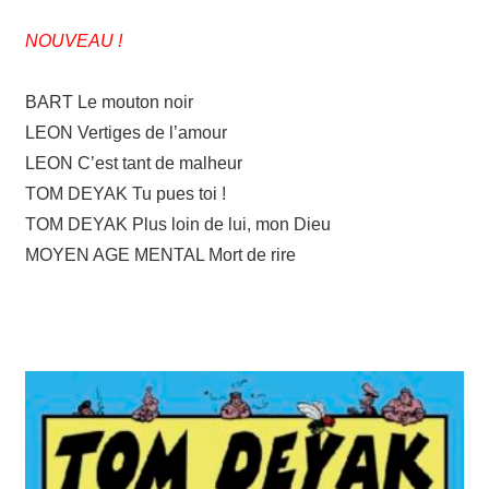
NOUVEAU !
BART Le mouton noir
LEON Vertiges de l’amour
LEON C’est tant de malheur
TOM DEYAK Tu pues toi !
TOM DEYAK Plus loin de lui, mon Dieu
MOYEN AGE MENTAL Mort de rire
Nouveautés BD